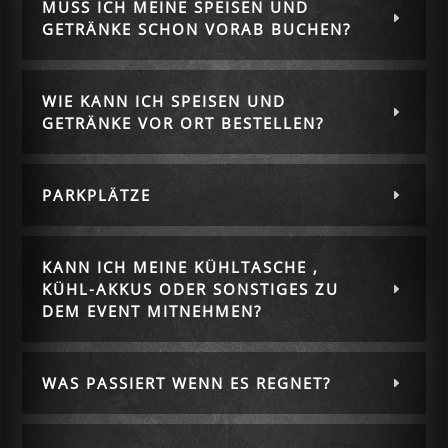
MUSS ICH MEINE SPEISEN UND
GETRÄNKE SCHON VORAB BUCHEN?
WIE KANN ICH SPEISEN UND
GETRÄNKE VOR ORT BESTELLEN?
PARKPLÄTZE
KANN ICH MEINE KÜHLTASCHE ,
KÜHL-AKKUS ODER SONSTIGES ZU
DEM EVENT MITNEHMEN?
WAS PASSIERT WENN ES REGNET?