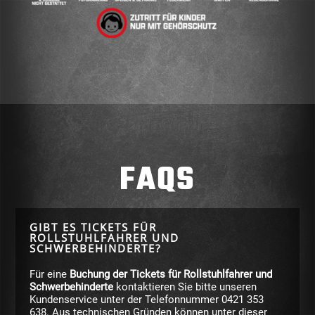
FAQS
GIBT ES TICKETS FÜR
ROLLSTUHLFAHRER UND
SCHWERBEHINDERTE?
Für eine
Buchung der Tickets für Rollstuhlfahrer und
Schwerbehinderte
kontaktieren Sie bitte unseren
Kundenservice unter der Telefonnummer 0421 353
638. Aus technischen Gründen können unter dieser