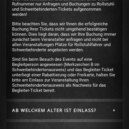
Rufnummer nur Anfragen und Buchungen zu Rollstuhl-
und Schwerbehinderten-Tickets aufgenommen
werden!
Bitte beachten Sie, dass wir Ihnen die erfolgreiche
Buchung Ihrer Tickets nicht umgehend bestätigen
können. Dies liegt daran, dass wir Ihre Buchung immer
zunächst beim Veranstalter anfragen und nicht bei
allen Veranstaltungen Plätze für Rollstuhlfahrer und
Schwerbehinderte angeboten werden.
Sind Sie beim Besuch des Events auf eine
Begleitperson angewiesen (Merkzeichen B im
Schwerbehindertenausweis) und das Begleiter-Ticket
unterliegt einer Rabattierung oder Freikarte, halten Sie
bitte am Einlass zur Veranstaltung Ihren
Schwerbehindertenausweis als Nachweis für das
Begleiter-Ticket bereit.
AB WELCHEM ALTER IST EINLASS?