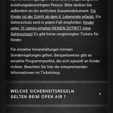
erziehungsberechtigten Person. Bitte denken Sie
außerdem an ein amtliches Ausweisdokument.
Für
Kinder ist der Zutritt ab dem 6. Lebensjahr erlaubt.
Ein
Gehörschutz wird in jedem Fall empfohlen.
Kinder
unter 10 Jahren erhalten KEINEN ZUTRITT ohne
Gehörschutz!
Es gibt keine vergünstigten Tickets für
Kinder.
Für einzelne Veranstaltungen können
Sonderregelungen gelten. Beispielsweise gibt es
einzelne Programmpunkte, die sich speziell an Kinder
richten. Beachten Sie hier die entsprechenden
Informationen im Ticketshop.
WELCHE SICHERHEITSREGELN
GELTEN BEIM OPEN AIR ?