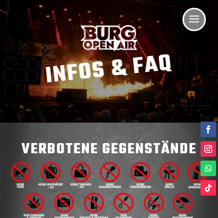
INFOS & FAQ
VERBOTENE GEGENSTÄNDE