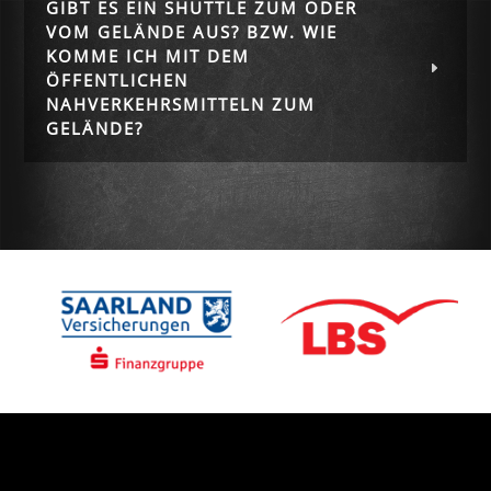
GIBT ES EIN SHUTTLE ZUM ODER
VOM GELÄNDE AUS? BZW. WIE
KOMME ICH MIT DEM
ÖFFENTLICHEN
NAHVERKEHRSMITTELN ZUM
GELÄNDE?