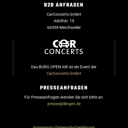
B2B ANFRAGEN
CarConcerts GmbH
Adolfstr. 19
66598 Merchweiler
Das BURG OPEN AIR ist ein Event der
CarConcerts GmbH
PRESSEANFRAGEN
Für Presseanfragen wenden Sie sich bitte an:
presse@illingen.de
Impressum
|
Datenschutzerklärung