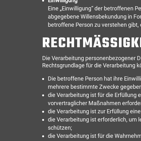
Einwilligung
Eine „Einwilligung“ der betroffenen Pe
abgegebene Willensbekundung in Form
betroffene Person zu verstehen gibt,
RECHTMÄSSIGKE
Die Verarbeitung personenbezogener Da
Rechtsgrundlage für die Verarbeitung k
Die betroffene Person hat ihre Einwi
mehrere bestimmte Zwecke gegeben
die Verarbeitung ist für die Erfüllung
vorvertraglicher Maßnahmen erforderl
die Verarbeitung ist zur Erfüllung eine
die Verarbeitung ist erforderlich, um
schützen;
die Verarbeitung ist für die Wahrnehm