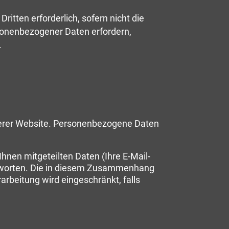
ritten erforderlich, sofern nicht die
rsonenbezogener Daten erfordern,
.
serer Website. Personenbezogene Daten
hnen mitgeteilten Daten (Ihre E-Mail-
ntworten. Die in diesem Zusammenhang
arbeitung wird eingeschränkt, falls