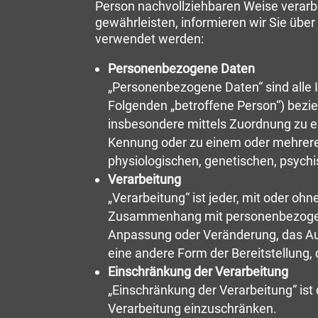
Person nachvollziehbaren Weise verarb
gewährleisten, informieren wir Sie übe
verwendet werden:
Personenbezogene Daten
„Personenbezogene Daten“ sind alle Inf
Folgenden „betroffene Person“) beziehe
insbesondere mittels Zuordnung zu e
Kennung oder zu einem oder mehreren
physiologischen, genetischen, psychis
Verarbeitung
„Verarbeitung“ ist jeder, mit oder oh
Zusammenhang mit personenbezogenen
Anpassung oder Veränderung, das Aus
eine andere Form der Bereitstellung,
Einschränkung der Verarbeitung
„Einschränkung der Verarbeitung“ ist
Verarbeitung einzuschränken.