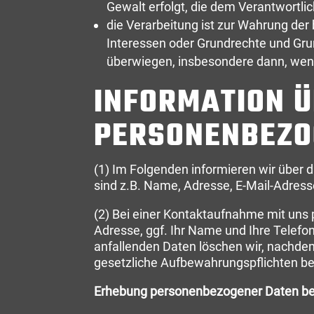
Gewalt erfolgt, die dem Verantwortli
die Verarbeitung ist zur Wahrung der 
Interessen oder Grundrechte und Gru
überwiegen, insbesondere dann, wenn 
INFORMATION Ü
PERSONENBEZO
(1) Im Folgenden informieren wir übe
sind z.B. Name, Adresse, E-Mail-Adress
(2) Bei einer Kontaktaufnahme mit uns p
Adresse, ggf. Ihr Name und Ihre Tele
anfallenden Daten löschen wir, nachdem 
gesetzliche Aufbewahrungspflichten b
Erhebung personenbezogener Daten be