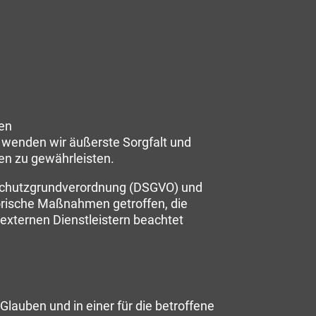
ten
 wenden wir äußerste Sorgfalt und
n zu gewährleisten.
nschutzgrundverordnung (DSGVO) und
rische Maßnahmen getroffen, die
 externen Dienstleistern beachtet
auben und in einer für die betroffene