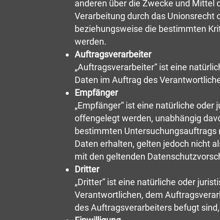
anderen über die Zwecke und Mittel 
Verarbeitung durch das Unionsrecht 
beziehungsweise die bestimmten Kri
werden.
Auftragsverarbeiter
„Auftragsverarbeiter“ ist eine natürl
Daten im Auftrag des Verantwortliche
Empfänger
„Empfänger“ ist eine natürliche oder
offengelegt werden, unabhängig davon
bestimmten Untersuchungsauftrags 
Daten erhalten, gelten jedoch nicht 
mit den geltenden Datenschutzvorsc
Dritter
„Dritter“ ist eine natürliche oder jur
Verantwortlichen, dem Auftragsverar
des Auftragsverarbeiters befugt sin