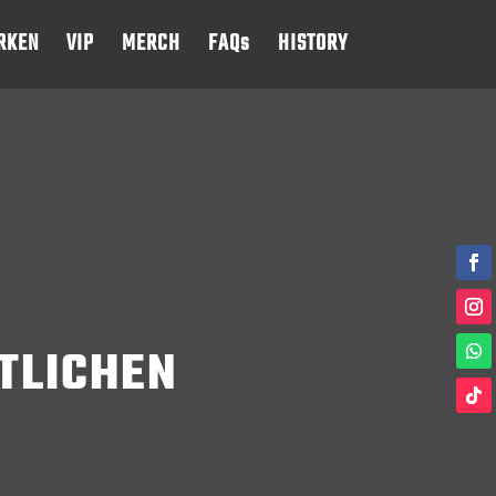
RKEN
VIP
MERCH
FAQs
HISTORY
TLICHEN