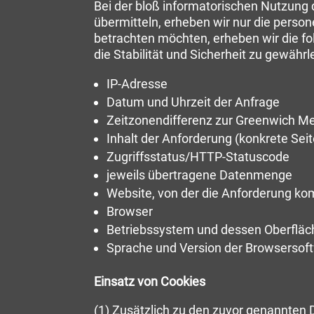
Bei der bloß informatorischen Nutzung d
übermitteln, erheben wir nur die perso
betrachten möchten, erheben wir die fo
die Stabilität und Sicherheit zu gewährle
IP-Adresse
Datum und Uhrzeit der Anfrage
Zeitzonendifferenz zur Greenwich 
Inhalt der Anforderung (konkrete Seit
Zugriffsstatus/HTTP-Statuscode
jeweils übertragene Datenmenge
Website, von der die Anforderung k
Browser
Betriebssystem und dessen Oberfläc
Sprache und Version der Browsersof
Einsatz von Cookies
(1) Zusätzlich zu den zuvor genannten