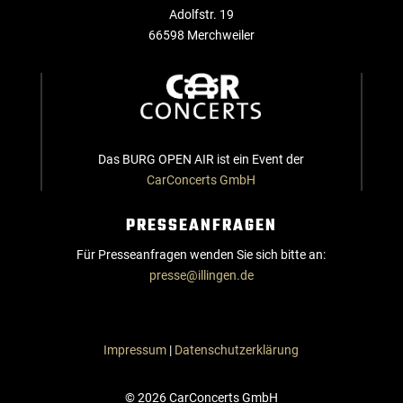
Adolfstr. 19
66598 Merchweiler
Das BURG OPEN AIR ist ein Event der
CarConcerts GmbH
PRESSEANFRAGEN
Für Presseanfragen wenden Sie sich bitte an:
presse@illingen.de
Impressum
|
Datenschutzerklärung
© 2026 CarConcerts GmbH