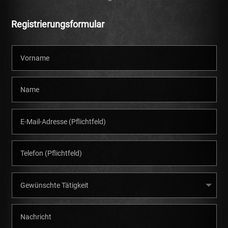
Registrierungsformular