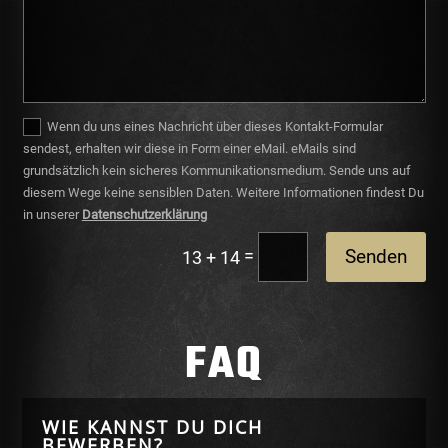
Wenn du uns eines Nachricht über dieses Kontakt-Formular
sendest, erhalten wir diese in Form einer eMail. eMails sind
grundsätzlich kein sicheres Kommunikationsmedium. Sende uns auf
diesem Wege keine sensiblen Daten. Weitere Informationen findest Du
in unserer
Datenschutzerklärung
=
Senden
13 + 14
FAQ
WIE KANNST DU DICH
BEWERBEN?