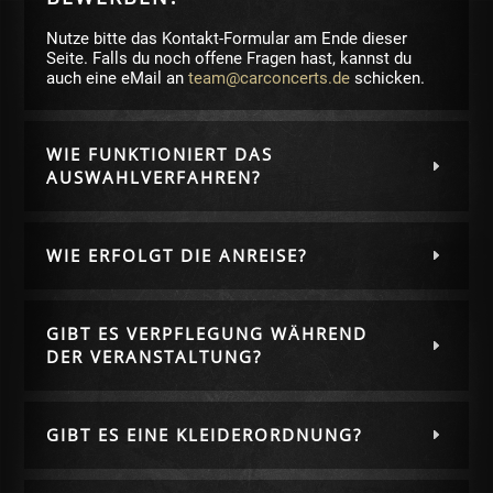
Nutze bitte das Kontakt-Formular am Ende dieser
Seite. Falls du noch offene Fragen hast, kannst du
auch eine eMail an
team@carconcerts.de
schicken.
WIE FUNKTIONIERT DAS
AUSWAHLVERFAHREN?
WIE ERFOLGT DIE ANREISE?
GIBT ES VERPFLEGUNG WÄHREND
DER VERANSTALTUNG?
GIBT ES EINE KLEIDERORDNUNG?