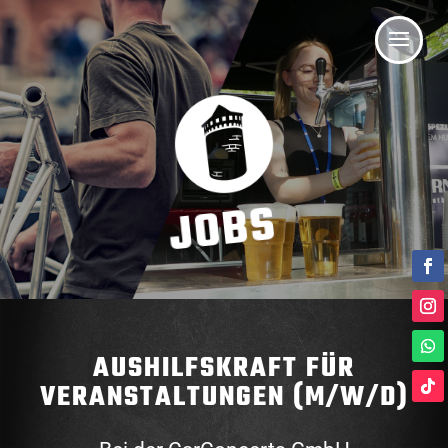
JOBS
AUSHILFSKRAFT FÜR
VERANSTALTUNGEN (M/W/D)