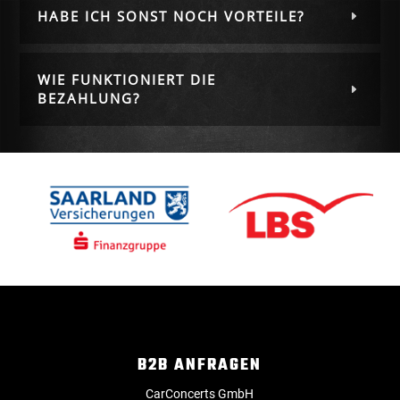
HABE ICH SONST NOCH VORTEILE?
WIE FUNKTIONIERT DIE
BEZAHLUNG?
B2B ANFRAGEN
CarConcerts GmbH