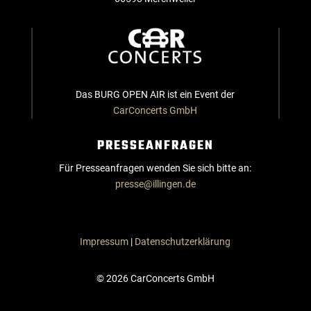
Das BURG OPEN AIR ist ein Event der
CarConcerts GmbH
PRESSEANFRAGEN
Für Presseanfragen wenden Sie sich bitte an:
presse@illingen.de
Impressum
|
Datenschutzerklärung
© 2026 CarConcerts GmbH